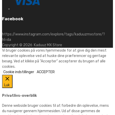
Facebook
https://www.instagram.com/explore/tags/kaduuzmxstore/?
hl=da
Copyright ©
2026
Kaduuz MX Store
Vi bruger cookies på vores hjemmeside for at give dig den mest
relevante oplevelse ved at huske dine præferencer og gentage
besøg. Ved at klikke på "Accepter" accepterer du brugen af alle
cookies.
Cookie indstillinger
ACCEPTER
Luk
Privatlivs-overblik
Denne webside bruger cookies til at forbedre din oplevelse, mens
du navigerer gennem hjemmesiden. Ud af disse gemmes de