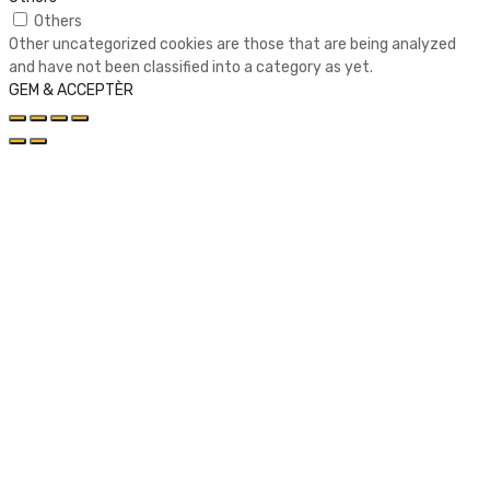
Others
Other uncategorized cookies are those that are being analyzed
and have not been classified into a category as yet.
GEM & ACCEPTÈR