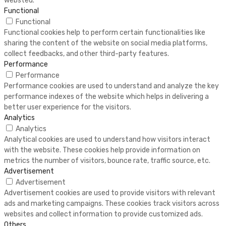
websted.
Functional
Functional
Functional cookies help to perform certain functionalities like
sharing the content of the website on social media platforms,
collect feedbacks, and other third-party features.
Performance
Performance
Performance cookies are used to understand and analyze the key
performance indexes of the website which helps in delivering a
better user experience for the visitors.
Analytics
Analytics
Analytical cookies are used to understand how visitors interact
with the website. These cookies help provide information on
metrics the number of visitors, bounce rate, traffic source, etc.
Advertisement
Advertisement
Advertisement cookies are used to provide visitors with relevant
ads and marketing campaigns. These cookies track visitors across
websites and collect information to provide customized ads.
Others