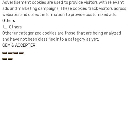
Advertisement cookies are used to provide visitors with relevant
ads and marketing campaigns. These cookies track visitors across
websites and collect information to provide customized ads.
Others
Others
Other uncategorized cookies are those that are being analyzed
and have not been classified into a category as yet.
GEM & ACCEPTÈR