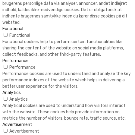
brugerens personlige data via analyser, annoncer, andet indlejret
indhold, kaldes ikke-nødvendige cookies. Det er obligatorisk at
indhente brugernes samtykke inden du kører disse cookies på dit
websted.
Functional
Functional
Functional cookies help to perform certain functionalities like
sharing the content of the website on social media platforms,
collect feedbacks, and other third-party features.
Performance
Performance
Performance cookies are used to understand and analyze the key
performance indexes of the website which helps in delivering a
better user experience for the visitors.
Analytics
Analytics
Analytical cookies are used to understand how visitors interact
with the website. These cookies help provide information on
metrics the number of visitors, bounce rate, traffic source, etc.
Advertisement
Advertisement