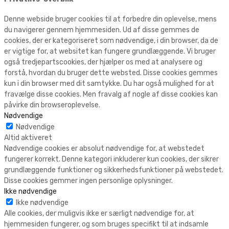
Denne webside bruger cookies til at forbedre din oplevelse, mens
du navigerer gennem hjemmesiden. Ud af disse gemmes de
cookies, der er kategoriseret som nødvendige, i din browser, da de
er vigtige for, at websitet kan fungere grundlæggende. Vi bruger
også tredjepartscookies, der hjælper os med at analysere og
forstå, hvordan du bruger dette websted. Disse cookies gemmes
kun i din browser med dit samtykke. Du har også mulighed for at
fravælge disse cookies. Men fravalg af nogle af disse cookies kan
påvirke din browseroplevelse.
Nødvendige
Nødvendige
Altid aktiveret
Nødvendige cookies er absolut nødvendige for, at webstedet
fungerer korrekt. Denne kategori inkluderer kun cookies, der sikrer
grundlæggende funktioner og sikkerhedsfunktioner på webstedet.
Disse cookies gemmer ingen personlige oplysninger.
Ikke nødvendige
Ikke nødvendige
Alle cookies, der muligvis ikke er særligt nødvendige for, at
hjemmesiden fungerer, og som bruges specifikt til at indsamle