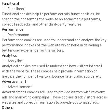
Functional
Functional
Functional cookies help to perform certain functionalities like
sharing the content of the website on social media platforms,
collect feedbacks, and other third-party features.
Performance
Performance
Performance cookies are used to understand and analyze the key
performance indexes of the website which helps in delivering a
better user experience for the visitors.
Analytics
Analytics
Analytical cookies are used to understand how visitors interact
with the website. These cookies help provide information on
metrics the number of visitors, bounce rate, traffic source, etc.
Advertisement
Advertisement
Advertisement cookies are used to provide visitors with relevant
ads and marketing campaigns. These cookies track visitors across
websites and collect information to provide customized ads.
Others