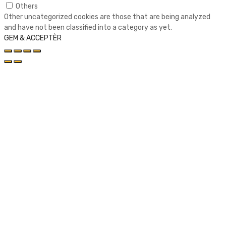
Others
Other uncategorized cookies are those that are being analyzed
and have not been classified into a category as yet.
GEM & ACCEPTÈR