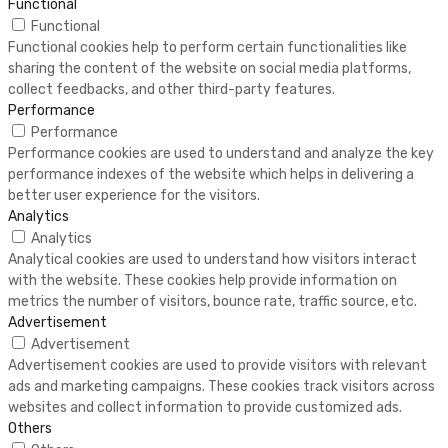
Functional
Functional
Functional cookies help to perform certain functionalities like
sharing the content of the website on social media platforms,
collect feedbacks, and other third-party features.
Performance
Performance
Performance cookies are used to understand and analyze the key
performance indexes of the website which helps in delivering a
better user experience for the visitors.
Analytics
Analytics
Analytical cookies are used to understand how visitors interact
with the website. These cookies help provide information on
metrics the number of visitors, bounce rate, traffic source, etc.
Advertisement
Advertisement
Advertisement cookies are used to provide visitors with relevant
ads and marketing campaigns. These cookies track visitors across
websites and collect information to provide customized ads.
Others