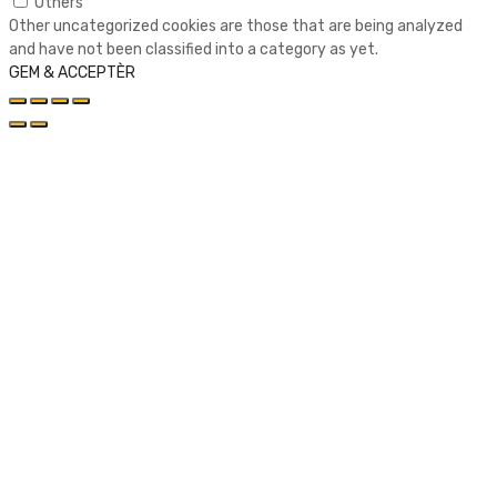
Others
Other uncategorized cookies are those that are being analyzed
and have not been classified into a category as yet.
GEM & ACCEPTÈR