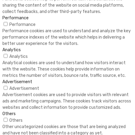
sharing the content of the website on social media platforms,
collect feedbacks, and other third-party features.
Performance
Performance
Performance cookies are used to understand and analyze the key
performance indexes of the website which helps in delivering a
better user experience for the visitors.
Analytics
Analytics
Analytical cookies are used to understand how visitors interact
with the website. These cookies help provide information on
metrics the number of visitors, bounce rate, traffic source, etc.
Advertisement
Advertisement
Advertisement cookies are used to provide visitors with relevant
ads and marketing campaigns. These cookies track visitors across
websites and collect information to provide customized ads.
Others
Others
Other uncategorized cookies are those that are being analyzed
and have not been classified into a category as yet.