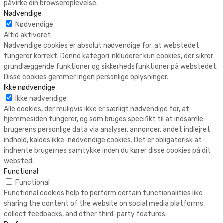
påvirke din browseroplevelse.
Nødvendige
Nødvendige
Altid aktiveret
Nødvendige cookies er absolut nødvendige for, at webstedet
fungerer korrekt. Denne kategori inkluderer kun cookies, der sikrer
grundlæggende funktioner og sikkerhedsfunktioner på webstedet.
Disse cookies gemmer ingen personlige oplysninger.
Ikke nødvendige
Ikke nødvendige
Alle cookies, der muligvis ikke er særligt nødvendige for, at
hjemmesiden fungerer, og som bruges specifikt til at indsamle
brugerens personlige data via analyser, annoncer, andet indlejret
indhold, kaldes ikke-nødvendige cookies. Det er obligatorisk at
indhente brugernes samtykke inden du kører disse cookies på dit
websted.
Functional
Functional
Functional cookies help to perform certain functionalities like
sharing the content of the website on social media platforms,
collect feedbacks, and other third-party features.