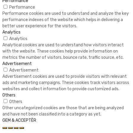
Performance
Performance
Performance cookies are used to understand and analyze the key
performance indexes of the website which helps in delivering a
better user experience for the visitors.
Analytics
Analytics
Analytical cookies are used to understand how visitors interact
with the website. These cookies help provide information on
metrics the number of visitors, bounce rate, traffic source, etc.
Advertisement
Advertisement
Advertisement cookies are used to provide visitors with relevant
ads and marketing campaigns. These cookies track visitors across
websites and collect information to provide customized ads.
Others
Others
Other uncategorized cookies are those that are being analyzed
and have not been classified into a category as yet.
GEM & ACCEPTÈR