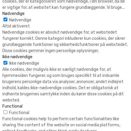
cookies, der er kategoriseret som nødvendige, i din browser, da de
er vigtige for, at websitet kan fungere grundlæggende. Vi bruge
...
Nødvendige
Nødvendige
Altid aktiveret
Nødvendige cookies er absolut nødvendige for, at webstedet
fungerer korrekt. Denne kategori inkluderer kun cookies, der sikrer
grundlæggende funktioner og sikkerhedsfunktioner på webstedet.
Disse cookies gemmer ingen personlige oplysninger.
Ikke nødvendige
Ikke nødvendige
Alle cookies, der muligvis ikke er særligt nødvendige for, at
hjemmesiden fungerer, og som bruges specifikt til at indsamle
brugerens personlige data via analyser, annoncer, andet indlejret
indhold, kaldes ikke-nødvendige cookies. Det er obligatorisk at
indhente brugernes samtykke inden du kører disse cookies på dit
websted.
Functional
Functional
Functional cookies help to perform certain functionalities like
sharing the content of the website on social media platforms,