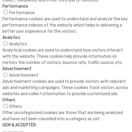
collect feedbacks, and other third-party features.
Performance
Performance
Performance cookies are used to understand and analyze the key
performance indexes of the website which helps in delivering a
better user experience for the visitors.
Analytics
Analytics
Analytical cookies are used to understand how visitors interact
with the website. These cookies help provide information on
metrics the number of visitors, bounce rate, traffic source, etc.
Advertisement
Advertisement
Advertisement cookies are used to provide visitors with relevant
ads and marketing campaigns. These cookies track visitors across
websites and collect information to provide customized ads.
Others
Others
Other uncategorized cookies are those that are being analyzed
and have not been classified into a category as yet.
GEM & ACCEPTÈR