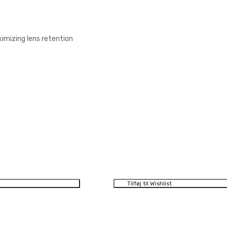
imizing lens retention
Tilføj til Wishlist