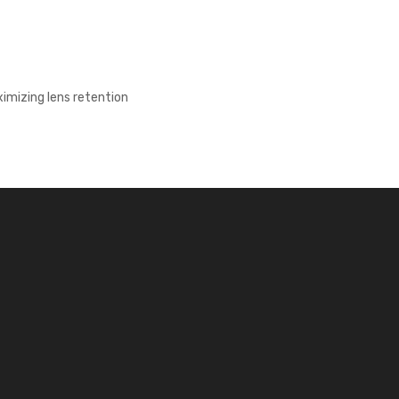
imizing lens retention