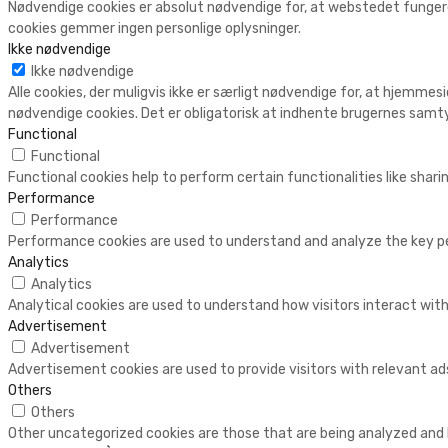
Nødvendige cookies er absolut nødvendige for, at webstedet fungere
cookies gemmer ingen personlige oplysninger.
Ikke nødvendige
Ikke nødvendige
Alle cookies, der muligvis ikke er særligt nødvendige for, at hjemmesi
nødvendige cookies. Det er obligatorisk at indhente brugernes samty
Functional
Functional
Functional cookies help to perform certain functionalities like shar
Performance
Performance
Performance cookies are used to understand and analyze the key perf
Analytics
Analytics
Analytical cookies are used to understand how visitors interact with
Advertisement
Advertisement
Advertisement cookies are used to provide visitors with relevant a
Others
Others
Other uncategorized cookies are those that are being analyzed and h