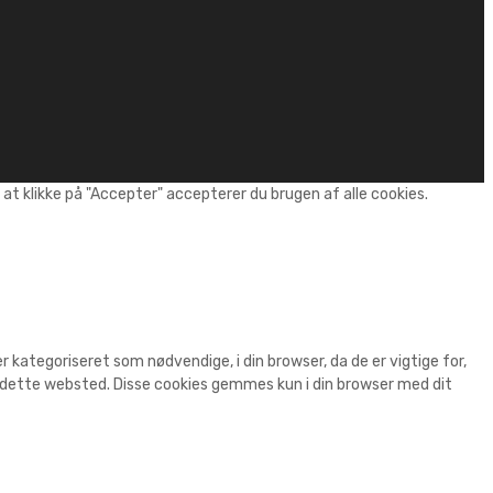
t klikke på "Accepter" accepterer du brugen af alle cookies.
kategoriseret som nødvendige, i din browser, da de er vigtige for,
r dette websted. Disse cookies gemmes kun i din browser med dit