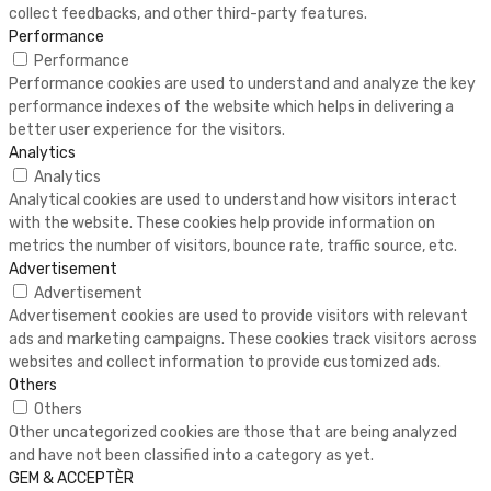
collect feedbacks, and other third-party features.
Performance
Performance
Performance cookies are used to understand and analyze the key
performance indexes of the website which helps in delivering a
better user experience for the visitors.
Analytics
Analytics
Analytical cookies are used to understand how visitors interact
with the website. These cookies help provide information on
metrics the number of visitors, bounce rate, traffic source, etc.
Advertisement
Advertisement
Advertisement cookies are used to provide visitors with relevant
ads and marketing campaigns. These cookies track visitors across
websites and collect information to provide customized ads.
Others
Others
Other uncategorized cookies are those that are being analyzed
and have not been classified into a category as yet.
GEM & ACCEPTÈR