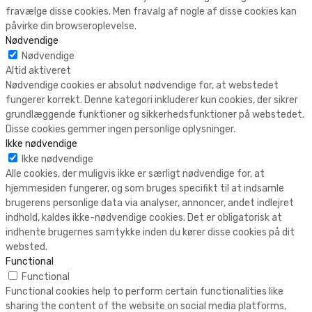
fravælge disse cookies. Men fravalg af nogle af disse cookies kan
påvirke din browseroplevelse.
Nødvendige
Nødvendige
Altid aktiveret
Nødvendige cookies er absolut nødvendige for, at webstedet
fungerer korrekt. Denne kategori inkluderer kun cookies, der sikrer
grundlæggende funktioner og sikkerhedsfunktioner på webstedet.
Disse cookies gemmer ingen personlige oplysninger.
Ikke nødvendige
Ikke nødvendige
Alle cookies, der muligvis ikke er særligt nødvendige for, at
hjemmesiden fungerer, og som bruges specifikt til at indsamle
brugerens personlige data via analyser, annoncer, andet indlejret
indhold, kaldes ikke-nødvendige cookies. Det er obligatorisk at
indhente brugernes samtykke inden du kører disse cookies på dit
websted.
Functional
Functional
Functional cookies help to perform certain functionalities like
sharing the content of the website on social media platforms,