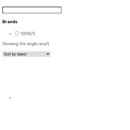
Brands
100%
(1)
Showing the single result